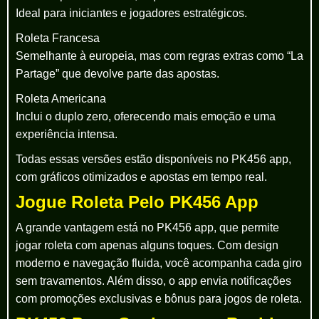
Ideal para iniciantes e jogadores estratégicos.
Roleta Francesa
Semelhante à europeia, mas com regras extras como “La
Partage” que devolve parte das apostas.
Roleta Americana
Inclui o duplo zero, oferecendo mais emoção e uma
experiência intensa.
Todas essas versões estão disponíveis no PK456 app,
com gráficos otimizados e apostas em tempo real.
Jogue Roleta Pelo PK456 App
A grande vantagem está no PK456 app, que permite
jogar roleta com apenas alguns toques. Com design
moderno e navegação fluida, você acompanha cada giro
sem travamentos. Além disso, o app envia notificações
com promoções exclusivas e bônus para jogos de roleta.