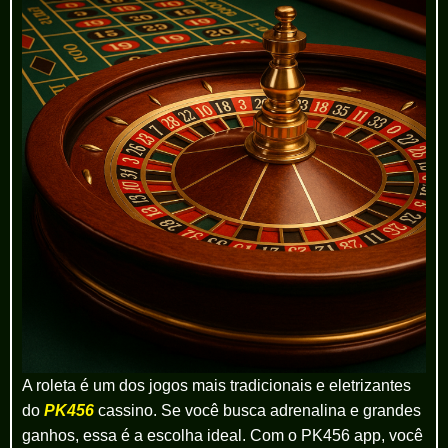
A roleta é um dos jogos mais tradicionais e eletrizantes
do
PK456
cassino. Se você busca adrenalina e grandes
ganhos, essa é a escolha ideal. Com o PK456 app, você