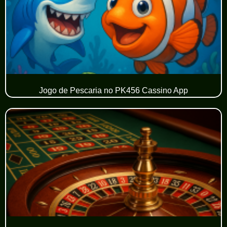
Jogo de Pescaria no PK456 Cassino App