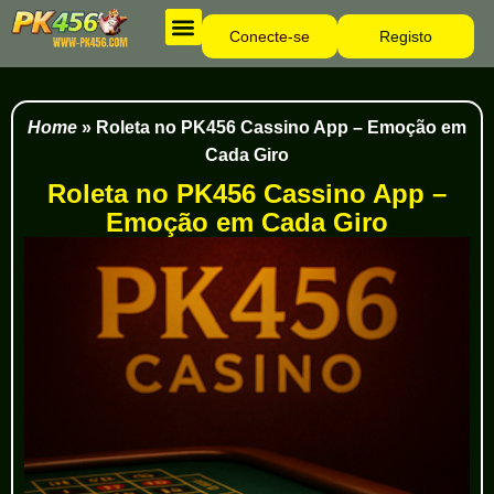
Conecte-se
Registo
Home
»
Roleta no PK456 Cassino App – Emoção em
Cada Giro
Roleta no PK456 Cassino App –
Emoção em Cada Giro